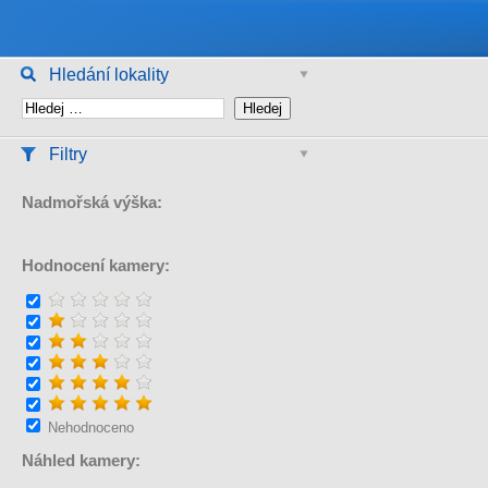
Hledání lokality
Filtry
Nadmořská výška:
Hodnocení kamery:
Nehodnoceno
Náhled kamery: