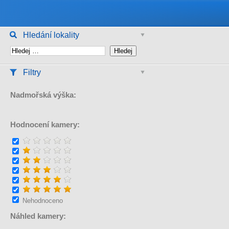
Hledání lokality
Filtry
Nadmořská výška:
Hodnocení kamery:
Nehodnoceno
Náhled kamery: