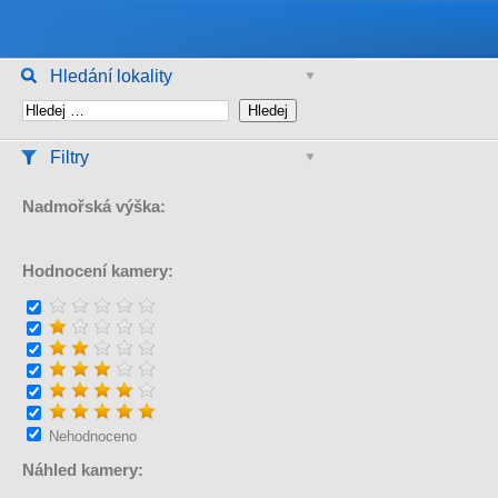
Hledání lokality
Filtry
Nadmořská výška:
Hodnocení kamery:
Nehodnoceno
Náhled kamery: