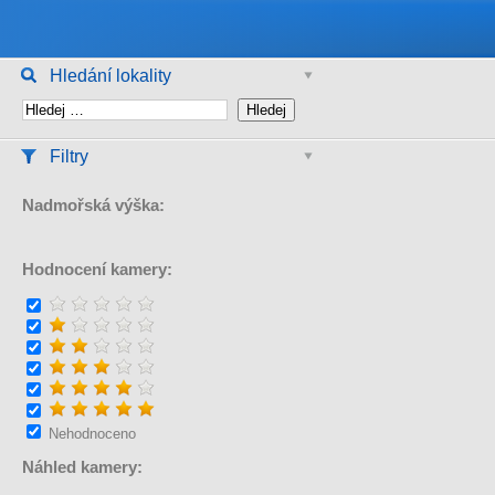
Hledání lokality
Filtry
Nadmořská výška:
Hodnocení kamery:
Nehodnoceno
Náhled kamery: