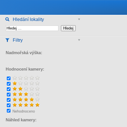
Hledání lokality
Filtry
Nadmořská výška:
Hodnocení kamery:
Nehodnoceno
Náhled kamery: