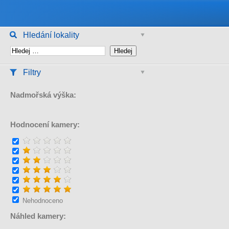
Hledání lokality
Filtry
Nadmořská výška:
Hodnocení kamery:
Nehodnoceno
Náhled kamery: