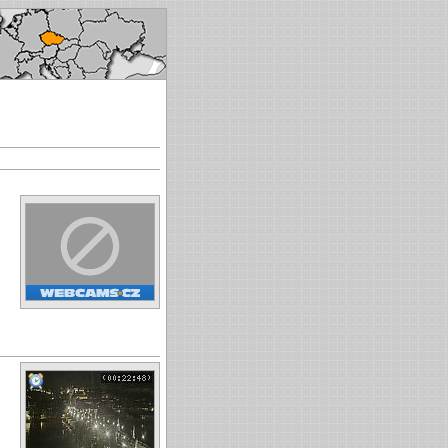
ech republic