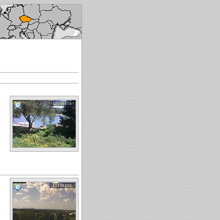
ech republic