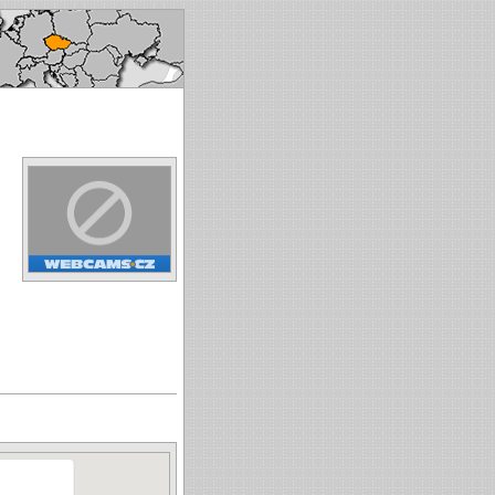
ech republic