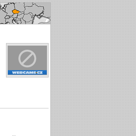
ech republic