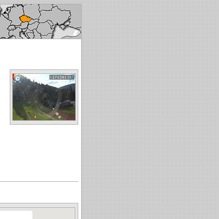
ech republic