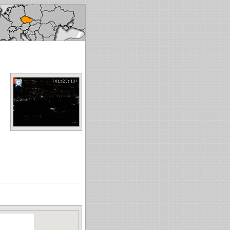
ech republic