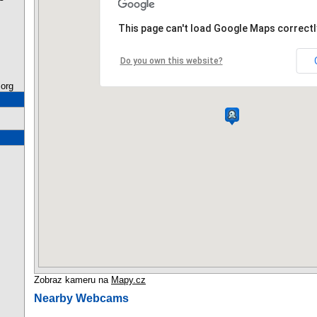
This page can't load Google Maps correctl
Do you own this website?
org
Zobraz kameru na
Mapy.cz
Nearby Webcams