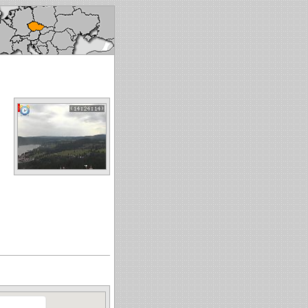
ech republic