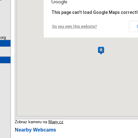
This page can't load Google Maps correctl
Do you own this website?
org
Zobraz kameru na
Mapy.cz
Nearby Webcams