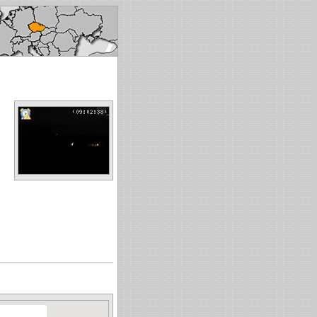
ech republic