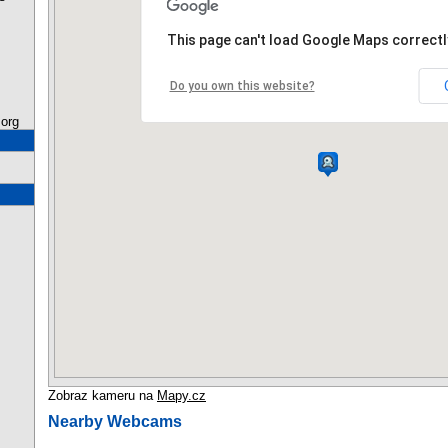
This page can't load Google Maps correctl
Do you own this website?
org
Zobraz kameru na
Mapy.cz
Nearby Webcams